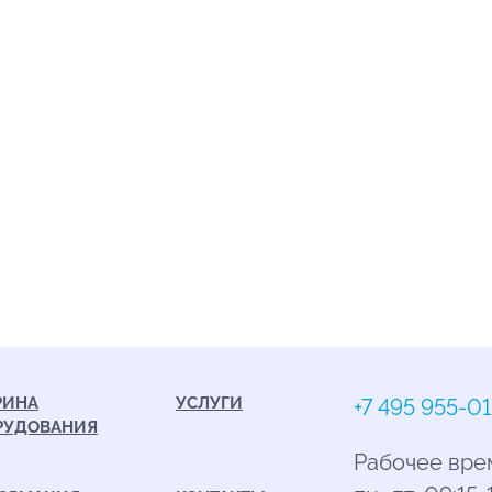
РИНА
УСЛУГИ
+7 495 955-01
РУДОВАНИЯ
Рабочее вре