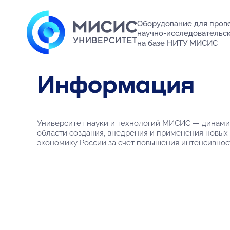
Оборудование для пров
научно‑исследовательск
на базе НИТУ МИСИС
Информация
Университет науки и технологий МИСИС — динамич
области создания, внедрения и применения новых
экономику России за счет повышения интенсивнос