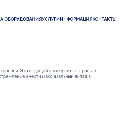
А ОБОРУДОВАНИЯ
УСЛУГИ
ИНФОРМАЦИЯ
КОНТАКТЫ
уровня. Это ведущий университет страны в
 стремление внести максимальный вклад в